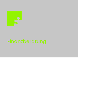
Finanzberatung