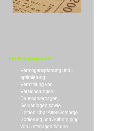
Für Privatpersonen
Vermögensplanung und -
optimierung
Vermittlung von
Versicherungen,
Bausparverträgen,
Geldanlagen sowie
Betrieblicher Altersvorsorge
Sortierung und Aufbereitung
von Unterlagen für den