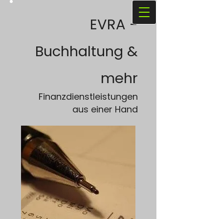
EVRA -
Buchhaltung &
mehr
Finanzdienstleistungen
aus einer Hand